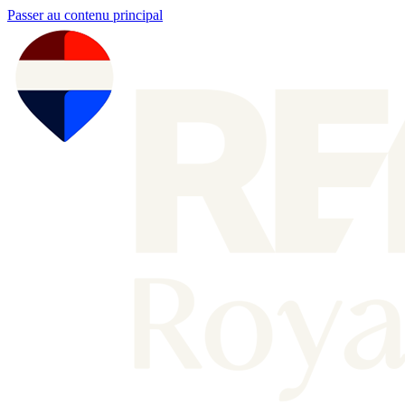
Passer au contenu principal