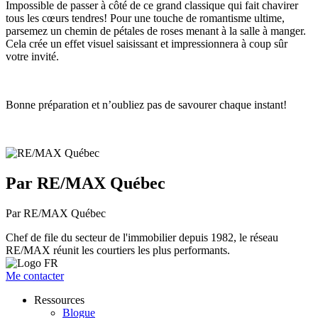
Impossible de passer à côté de ce grand classique qui fait chavirer
tous les cœurs tendres! Pour une touche de romantisme ultime,
parsemez un chemin de pétales de roses menant à la salle à manger.
Cela crée un effet visuel saisissant et impressionnera à coup sûr
votre invité.
Bonne préparation et n’oubliez pas de savourer chaque instant!
Par RE/MAX Québec
Par RE/MAX Québec
Chef de file du secteur de l'immobilier depuis 1982, le réseau
RE/MAX réunit les courtiers les plus performants.
Me contacter
Ressources
Blogue