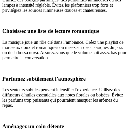
lampes à intensité réglable. Évitez les plafonniers trop forts et
privilégiez les sources lumineuses douces et chaleureuses.
Choisissez une liste de lecture romantique
La musique joue un rôle clé dans l’ambiance. Créez une playlist de
morceaux doux et romantiques ou misez sur des classiques du jazz
ou de la bossa nova. Assurez-vous que le volume soit assez bas pour
permettre la conversation.
Parfumez subtilement l’atmosphère
Les senteurs subtiles peuvent intensifier l'expérience. Utilisez des
diffuseurs d'huiles essentielles aux notes florales ou boisées. Évitez
les parfums trop puissants qui pourraient masquer les arômes du
repas.
Aménagez un coin détente