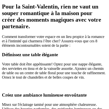
Pour la Saint-Valentin, rien ne vaut un
souper romantique à la maison pour
créer des moments magiques avec votre
partenaire.
Comment transformer votre espace en un lieu propice à la romance
et à l'intimité qui charmera l’être cher? Assurez-vous que ces 8
éléments incontournables soient de la partie :
Définissez une table élégante
Votre table doit être appétissante! Optez pour une nappe élégante,
des serviettes en tissu et de la vaisselle assortie. Ajoutez un chemin
de table ou un centre de table floral pour une touche de raffinement.
Ornez le tout de chandelles et de belles coupes de vin.
Créez une ambiance lumineuse envoûtante
Misez sur l'éclairage tamisé pour une atmosphère chaleureuse.
Utilisez des bougies parfumées, des guirlandes lumineuses ou des