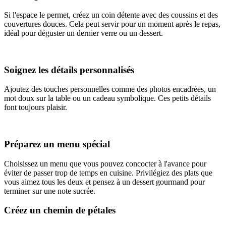
Si l'espace le permet, créez un coin détente avec des coussins et des
couvertures douces. Cela peut servir pour un moment après le repas,
idéal pour déguster un dernier verre ou un dessert.
Soignez les détails personnalisés
Ajoutez des touches personnelles comme des photos encadrées, un
mot doux sur la table ou un cadeau symbolique. Ces petits détails
font toujours plaisir.
Préparez un menu spécial
Choisissez un menu que vous pouvez concocter à l'avance pour
éviter de passer trop de temps en cuisine. Privilégiez des plats que
vous aimez tous les deux et pensez à un dessert gourmand pour
terminer sur une note sucrée.
Créez un chemin de pétales