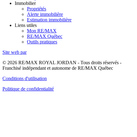
Immobilier
Propriétés
Alerte immobilière
Estimation immobilière
Liens utiles
Mon RE/MAX
RE/MAX Québec
Outils pratiques
Site web par
© 2026 RE/MAX ROYAL JORDAN - Tous droits réservés -
Franchisé indépendant et autonome de RE/MAX Québec
Conditions d'utilisation
Politique de confidentialité