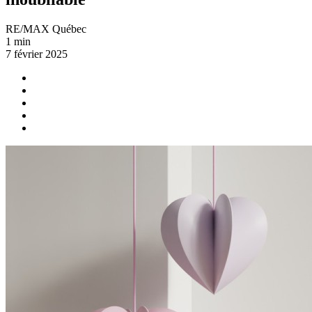
RE/MAX Québec
1 min
7 février 2025