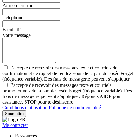
Adresse courriel
Téléphone
Facultatif
Votre message
J’accepte de recevoir des messages texte et courriels de
confirmation et de rappel de rendez-vous de la part de Josée Forget
(fréquence variable). Des frais de messagerie peuvent s’appliquer.
J’accepte de recevoir des messages texte et courriels
promotionnels de la part de Josée Forget (fréquence variable). Des
frais de messagerie peuvent s’appliquer. Réponds AIDE pour
assistance, STOP pour te désinscrire.
Conditions d'utilisation
Politique de confidentialité
Soumettre
Me contacter
Ressources