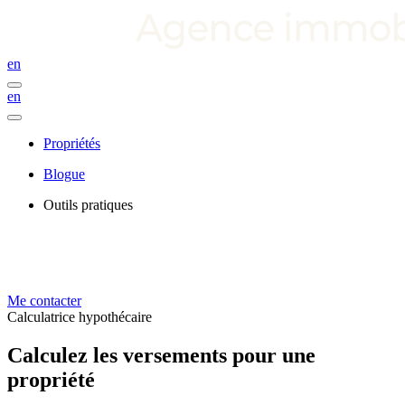
en
en
Propriétés
Blogue
Outils pratiques
Me contacter
Calculatrice hypothécaire
Calculez les versements pour une
propriété