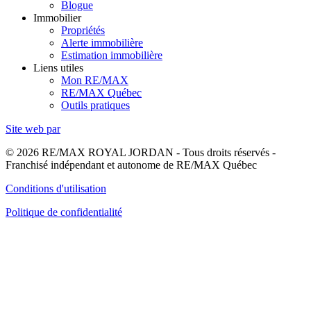
Blogue
Immobilier
Propriétés
Alerte immobilière
Estimation immobilière
Liens utiles
Mon RE/MAX
RE/MAX Québec
Outils pratiques
Site web par
© 2026 RE/MAX ROYAL JORDAN - Tous droits réservés -
Franchisé indépendant et autonome de RE/MAX Québec
Conditions d'utilisation
Politique de confidentialité