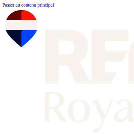
Passer au contenu principal