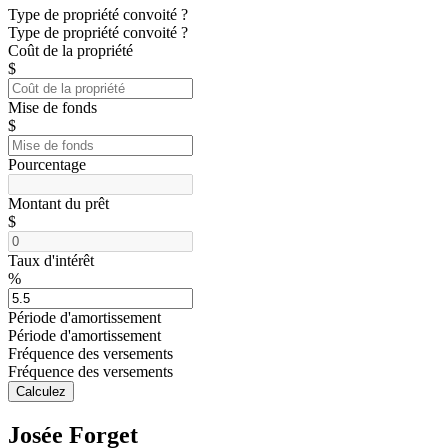
Type de propriété convoité ?
Type de propriété convoité ?
Coût de la propriété
$
Mise de fonds
$
Pourcentage
Montant du prêt
$
Taux d'intérêt
%
Période d'amortissement
Période d'amortissement
Fréquence des versements
Fréquence des versements
Calculez
Josée Forget