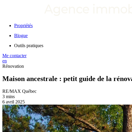
Propriétés
Blogue
Outils pratiques
Me contacter
en
Rénovation
Maison ancestrale : petit guide de la rénov
RE/MAX Québec
3 mins
6 avril 2025