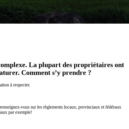
complexe. La plupart des propriétaires ont
dénaturer. Comment s’y prendre ?
ation à respecter.
, renseignez-vous sur les règlements locaux, provinciaux et fédéraux
riaux par exemple!