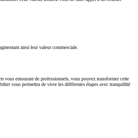
augmentant ainsi leur valeur commerciale.
s en vous entourant de professionnels, vous pouvez transformer cette
lier vous permettra de vivre les différentes étapes avec tranquillité