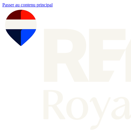
Passer au contenu principal