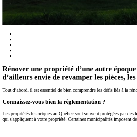
Rénover une propriété d’une autre époque p
d’ailleurs envie de revamper les pièces, le
Tout d’abord, il est essentiel de bien comprendre les défis liés à la r
Connaissez-vous bien la règlementation ?
Les propriétés historiques au Québec sont souvent protégées par des lo
qui s'appliquent à votre propriété. Certaines municipalités imposent de