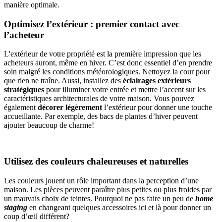
manière optimale.
Optimisez l’extérieur : premier contact avec
l’acheteur
L'extérieur de votre propriété est la première impression que les
acheteurs auront, même en hiver. C’est donc essentiel d’en prendre
soin malgré les conditions météorologiques. Nettoyez la cour pour
que rien ne traîne. Aussi, installez des
éclairages extérieurs
stratégiques
pour illuminer votre entrée et mettre l’accent sur les
caractéristiques architecturales de votre maison. Vous pouvez
également
décorer légèrement
l’extérieur pour donner une touche
accueillante. Par exemple, des bacs de plantes d’hiver peuvent
ajouter beaucoup de charme!
Utilisez des couleurs chaleureuses et naturelles
Les couleurs jouent un rôle important dans la perception d’une
maison. Les pièces peuvent paraître plus petites ou plus froides par
un mauvais choix de teintes. Pourquoi ne pas faire un peu de
home
staging
en changeant quelques accessoires ici et là pour donner un
coup d’œil différent?