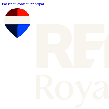
Passer au contenu principal