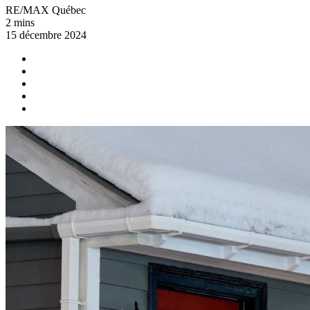
RE/MAX Québec
2 mins
15 décembre 2024