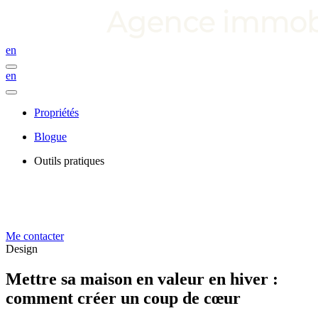
en
en
Propriétés
Blogue
Outils pratiques
Me contacter
Design
Mettre sa maison en valeur en hiver :
comment créer un coup de cœur