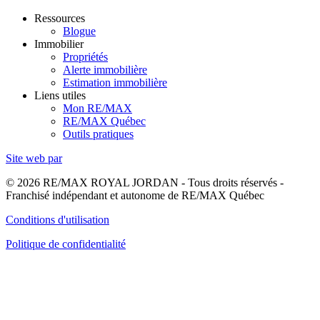
Ressources
Blogue
Immobilier
Propriétés
Alerte immobilière
Estimation immobilière
Liens utiles
Mon RE/MAX
RE/MAX Québec
Outils pratiques
Site web par
© 2026 RE/MAX ROYAL JORDAN - Tous droits réservés -
Franchisé indépendant et autonome de RE/MAX Québec
Conditions d'utilisation
Politique de confidentialité