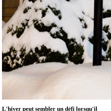
L'hiver peut sembler un défi lorsqu'il