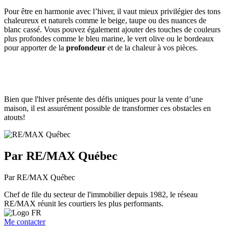
Pour être en harmonie avec l’hiver, il vaut mieux privilégier des tons
chaleureux et naturels comme le beige, taupe ou des nuances de
blanc cassé. Vous pouvez également ajouter des touches de couleurs
plus profondes comme le bleu marine, le vert olive ou le bordeaux
pour apporter de la
profondeur
et de la chaleur à vos pièces.
Bien que l'hiver présente des défis uniques pour la vente d’une
maison, il est assurément possible de transformer ces obstacles en
atouts!
Par RE/MAX Québec
Par RE/MAX Québec
Chef de file du secteur de l'immobilier depuis 1982, le réseau
RE/MAX réunit les courtiers les plus performants.
Me contacter