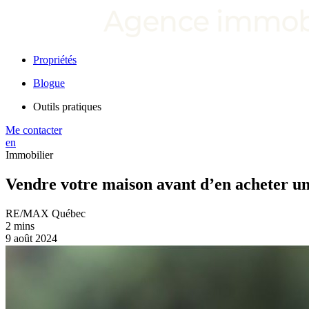
Propriétés
Blogue
Outils pratiques
Me contacter
en
Immobilier
Vendre votre maison avant d’en acheter une
RE/MAX Québec
2 mins
9 août 2024