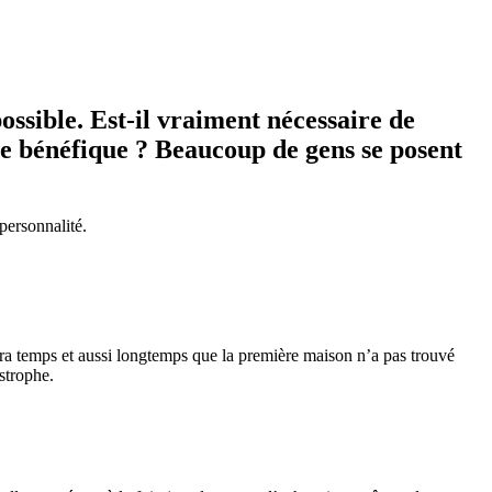
ossible. Est-il vraiment nécessaire de
re bénéfique ? Beaucoup de gens se posent
 personnalité.
sera temps et aussi longtemps que la première maison n’a pas trouvé
astrophe.