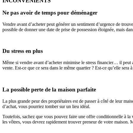
INCONVÉNIENTS
Ne pas avoir de temps pour déménager
Vendre avant d’acheter peut générer un sentiment d’urgence de trouver 
possible de donner une date de prise de possession éloignée, mais dans 
Du stress en plus
Même si vendre avant d’acheter minimise le stress financier… il peut a
vente. Est-ce que ce sera dans le même quartier ? Est-ce qu’elle sera 
La possible perte de la maison parfaite
La plus grande peur des propriétaires est de passer à côté de leur mai
d’achat, vous pourriez tomber sur un lieu idéal.
Toutefois, sachez que vous pouvez faire une offre conditionnelle à la 
les vôtres, vous devrez rapidement trouver preneur de votre maison. Mê