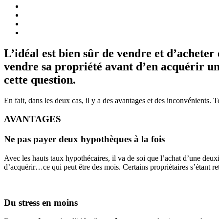
L’idéal est bien sûr de vendre et d’acheter
vendre sa propriété avant d’en acquérir un
cette question.
En fait, dans les deux cas, il y a des avantages et des inconvénients.
AVANTAGES
Ne pas payer deux hypothèques à la fois
Avec les hauts taux hypothécaires, il va de soi que l’achat d’une deux
d’acquérir…ce qui peut être des mois. Certains propriétaires s’étant ret
Du stress en moins