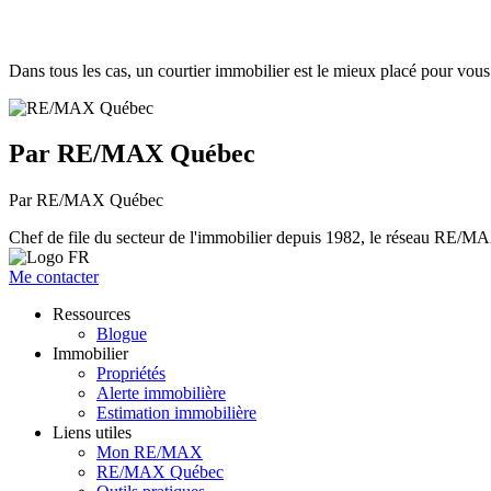
Dans tous les cas, un courtier immobilier est le mieux placé pour vou
Par RE/MAX Québec
Par RE/MAX Québec
Chef de file du secteur de l'immobilier depuis 1982, le réseau RE/MAX 
Me contacter
Ressources
Blogue
Immobilier
Propriétés
Alerte immobilière
Estimation immobilière
Liens utiles
Mon RE/MAX
RE/MAX Québec