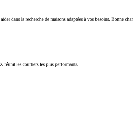
s aider dans la recherche de maisons adaptées à vos besoins. Bonne cha
réunit les courtiers les plus performants.