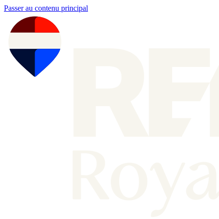
Passer au contenu principal