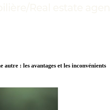
 autre : les avantages et les inconvénients